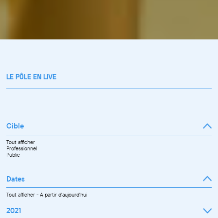
LE PÔLE EN LIVE
Cible
Tout afficher
Professionnel
Public
Dates
Tout afficher
-
À partir d'aujourd'hui
2021