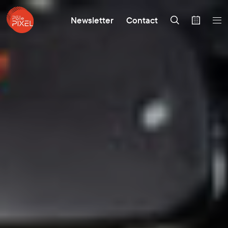
Newsletter
Contact