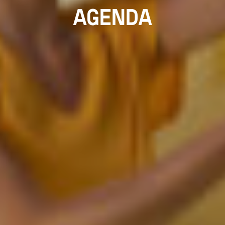
AGENDA