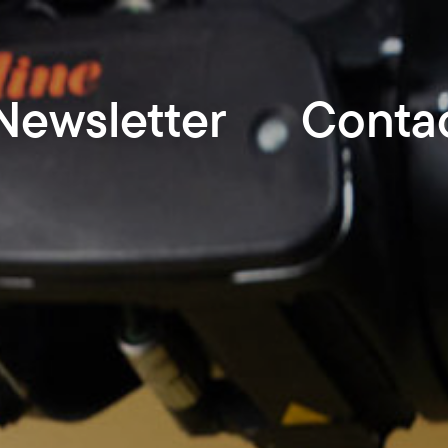
Newsletter
Conta