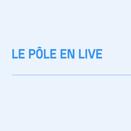
LE PÔLE EN LIVE