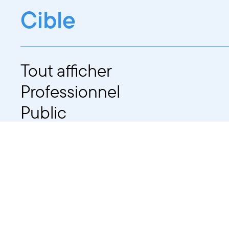
Cible
Tout afficher
Professionnel
Public
Dates