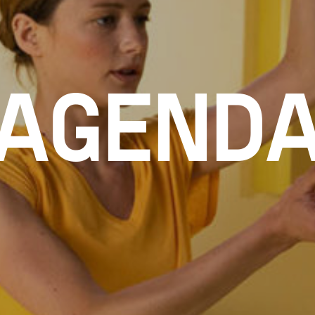
AGEND