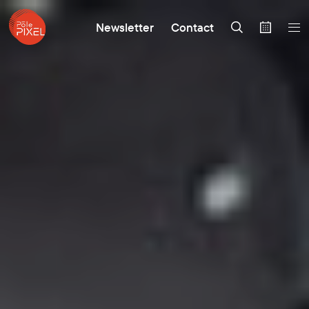
Newsletter
Contact