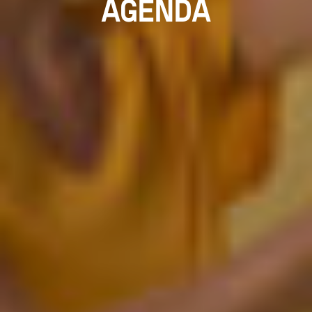
AGENDA