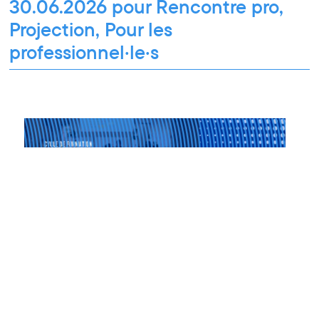
30.06.2026 pour Rencontre pro,
Projection, Pour les
professionnel·le·s