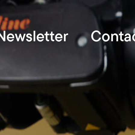
Newsletter
Conta