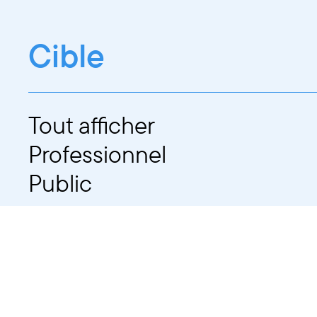
Cible
Tout afficher
Professionnel
Public
Dates