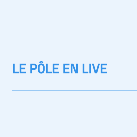
LE PÔLE EN LIVE