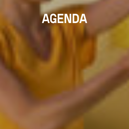
AGENDA