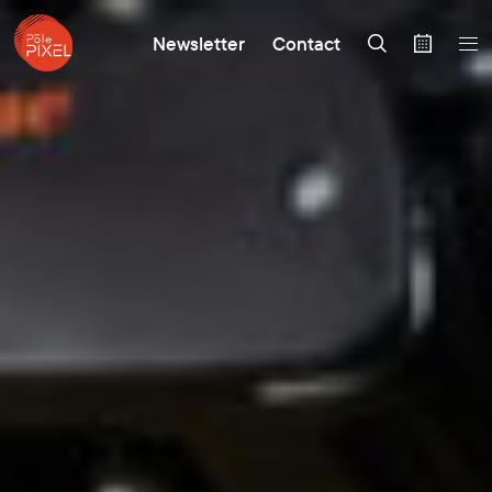
Newsletter
Contact