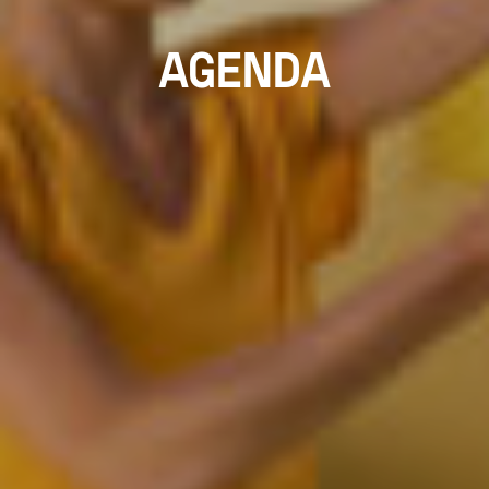
AGENDA