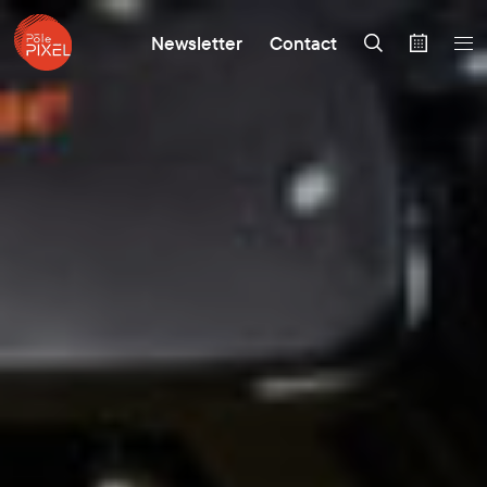
Newsletter
Contact