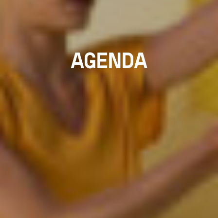
AGENDA