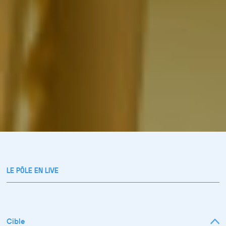
LE PÔLE EN LIVE
Cible