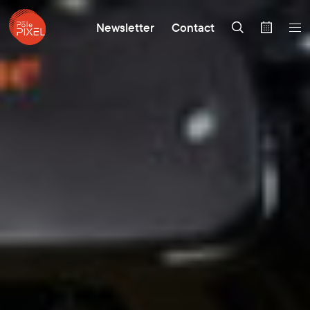
Newsletter
Contact