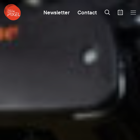
Newsletter
Contact