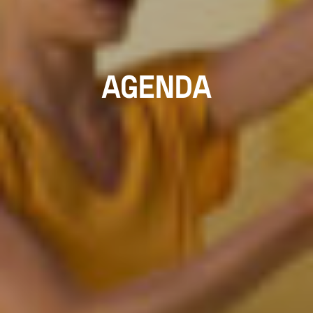
AGENDA