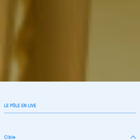
LE PÔLE EN LIVE
Cible