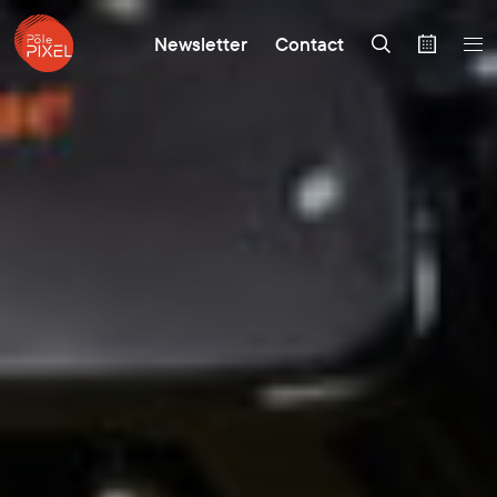
Newsletter
Contact