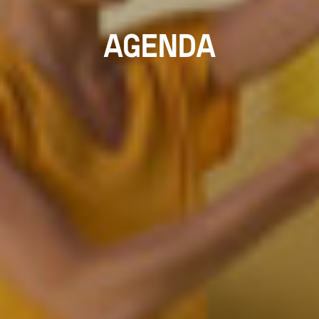
AGENDA