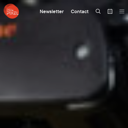
Newsletter
Contact