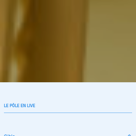
LE PÔLE EN LIVE