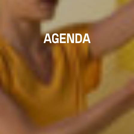
AGENDA