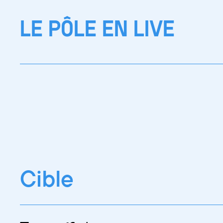
LE PÔLE EN LIVE
Cible