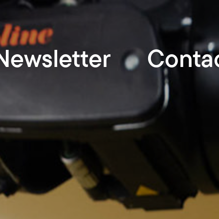
Newsletter
Conta