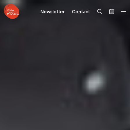
Newsletter
Contact