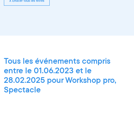
X Effacer tous les filtres
Tous les événements compris
entre le 01.06.2023 et le
28.02.2025 pour Workshop pro,
Spectacle