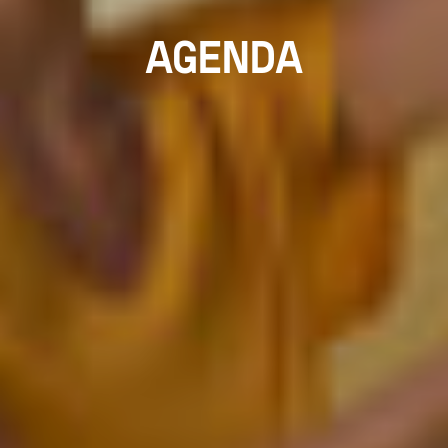
AGENDA