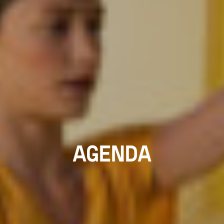
AGENDA