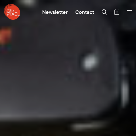
Newsletter
Contact