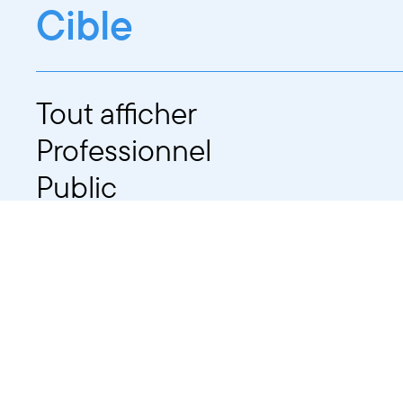
Cible
Tout afficher
Professionnel
Public
Dates