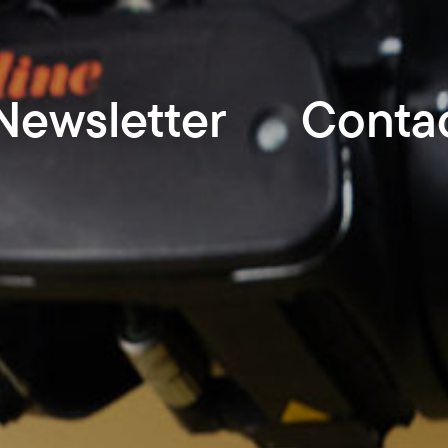
Newsletter
Conta