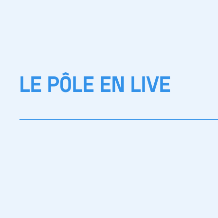
LE PÔLE EN LIVE