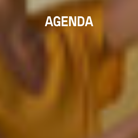
AGENDA