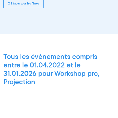
X Effacer tous les filtres
Tous les événements compris
entre le 01.04.2022 et le
31.01.2026 pour Workshop pro,
Projection