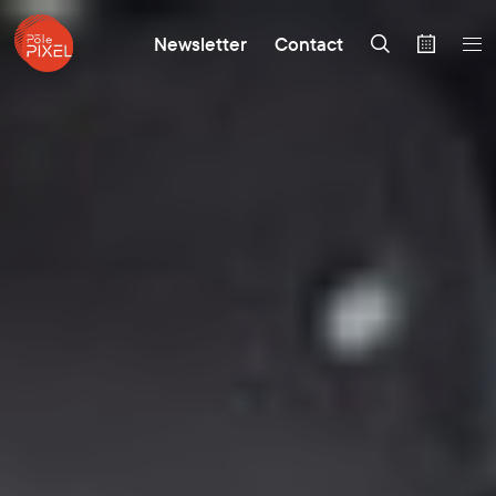
Newsletter
Contact