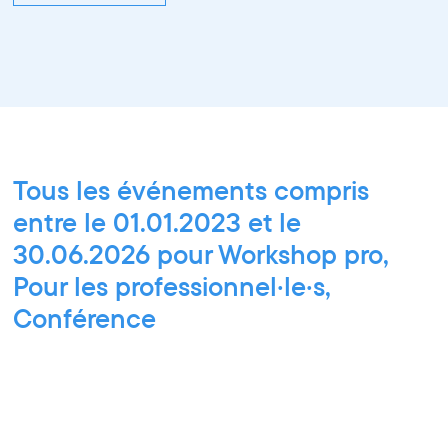
Tous les événements compris
entre le 01.01.2023 et le
30.06.2026 pour Workshop pro,
Pour les professionnel·le·s,
Conférence