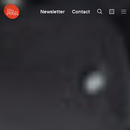
Newsletter
Contact