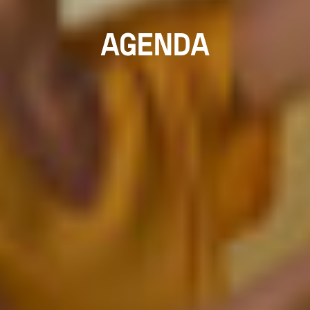
AGENDA