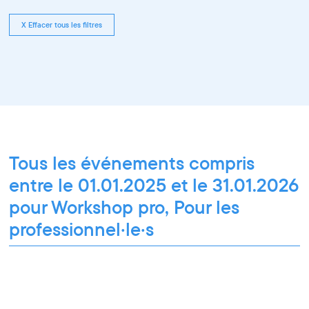
X Effacer tous les filtres
Tous les événements compris
entre le 01.01.2025 et le 31.01.2026
pour Workshop pro, Pour les
professionnel·le·s