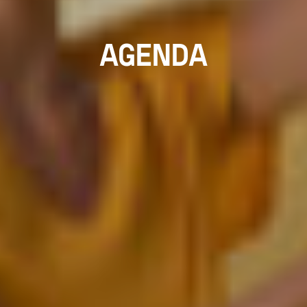
AGENDA