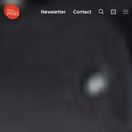
Newsletter
Contact