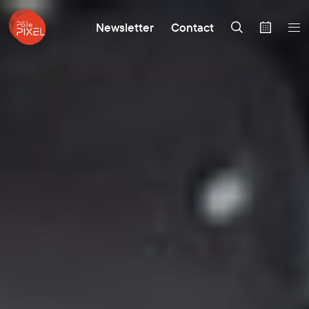
Newsletter
Contact