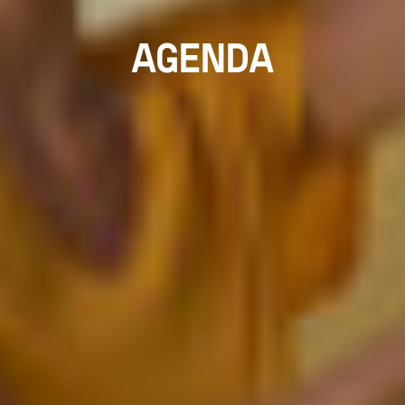
AGENDA