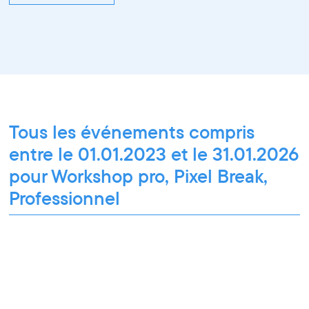
Tous les événements compris
entre le 01.01.2023 et le 31.01.2026
pour Workshop pro, Pixel Break,
Professionnel