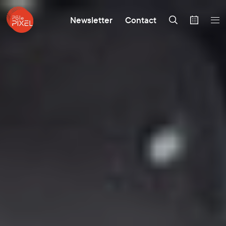
Newsletter
Contact