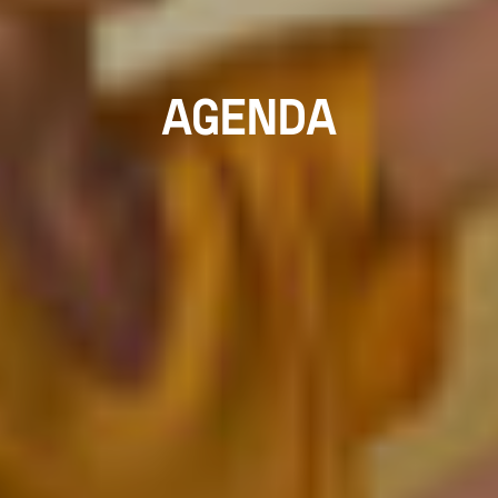
AGENDA