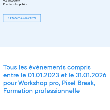
Vie associative
Pour tous les publics
X Effacer tous les filtres
Tous les événements compris
entre le 01.01.2023 et le 31.01.2026
pour Workshop pro, Pixel Break,
Formation professionnelle