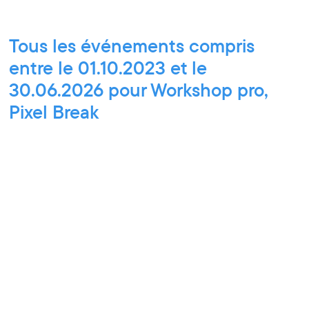
Tous les événements compris
entre le 01.10.2023 et le
30.06.2026 pour Workshop pro,
Pixel Break