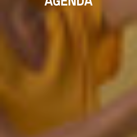
AGENDA