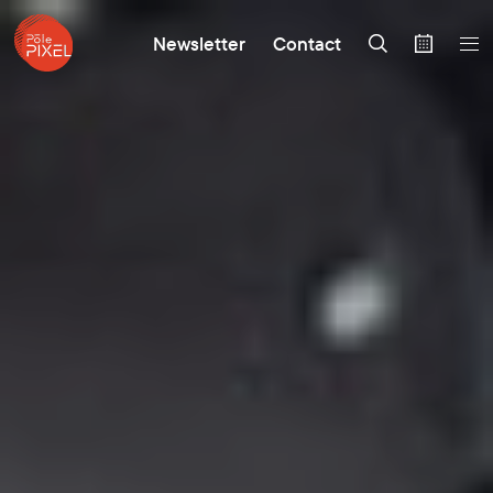
Newsletter
Contact