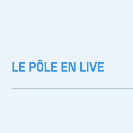
LE PÔLE EN LIVE