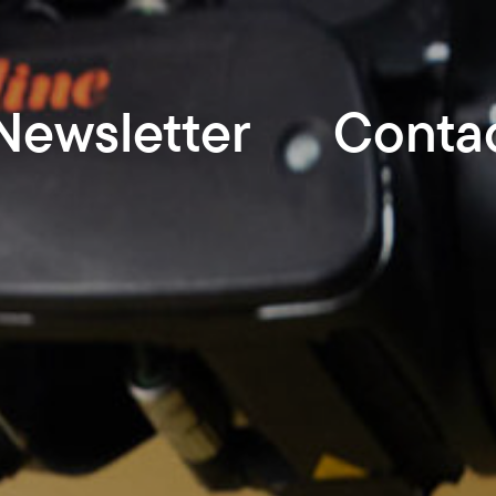
Newsletter
Conta