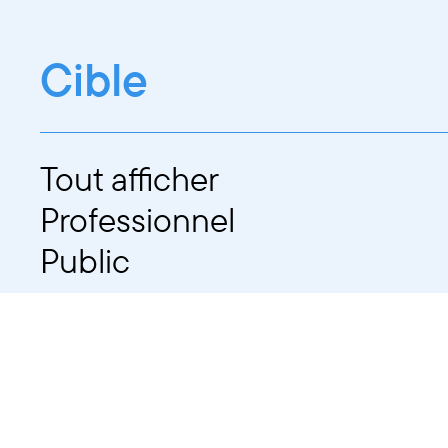
Cible
Tout afficher
Professionnel
Public
Dates