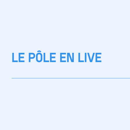
LE PÔLE EN LIVE