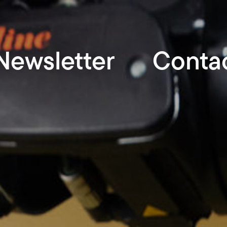
Newsletter
Conta