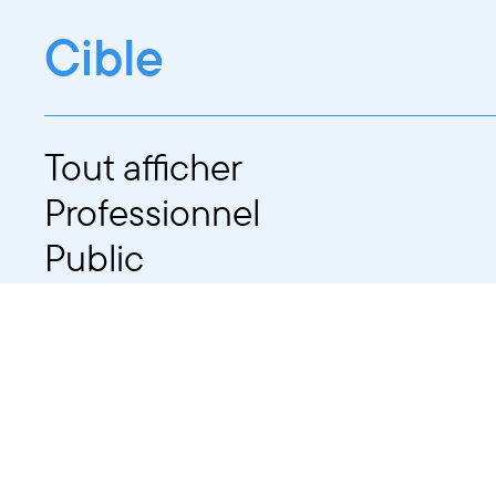
Cible
Tout afficher
Professionnel
Public
Dates