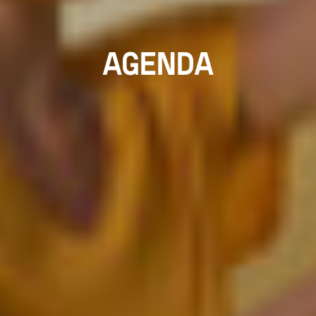
AGENDA