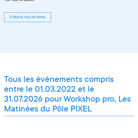
X Effacer tous les filtres
Tous les événements compris
entre le 01.03.2022 et le
31.07.2026 pour Workshop pro, Les
Matinées du Pôle PIXEL