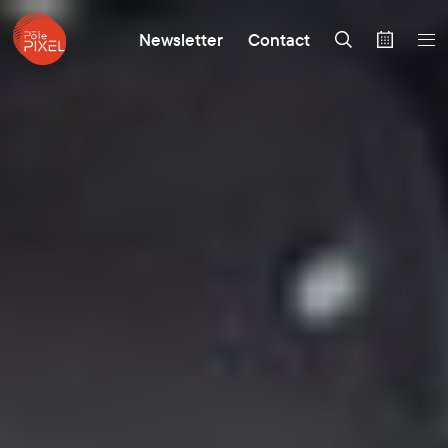
Newsletter
Contact