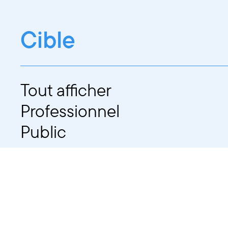
Cible
Tout afficher
Professionnel
Public
Dates