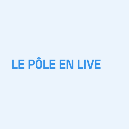
LE PÔLE EN LIVE