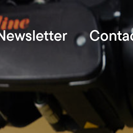
Newsletter
Conta