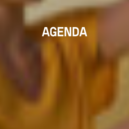
AGENDA