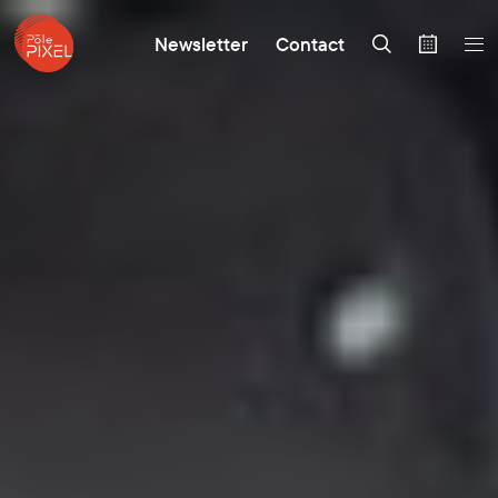
Newsletter
Contact