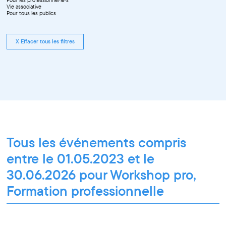
Vie associative
Pour tous les publics
X Effacer tous les filtres
Tous les événements compris
entre le 01.05.2023 et le
30.06.2026 pour Workshop pro,
Formation professionnelle