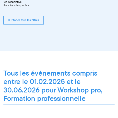
Vie associative
Pour tous les publics
X Effacer tous les filtres
Tous les événements compris
entre le 01.02.2025 et le
30.06.2026 pour Workshop pro,
Formation professionnelle