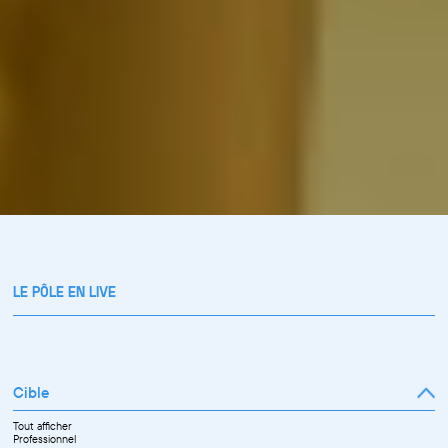
LE PÔLE EN LIVE
Cible
Tout afficher
Professionnel