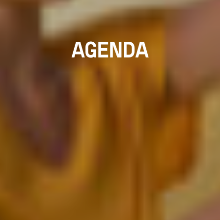
AGENDA