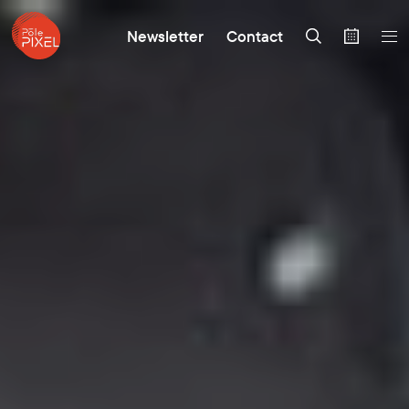
Newsletter
Contact