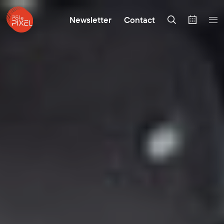
Newsletter
Contact