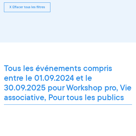
X Effacer tous les filtres
Tous les événements compris
entre le 01.09.2024 et le
30.09.2025 pour Workshop pro, Vie
associative, Pour tous les publics