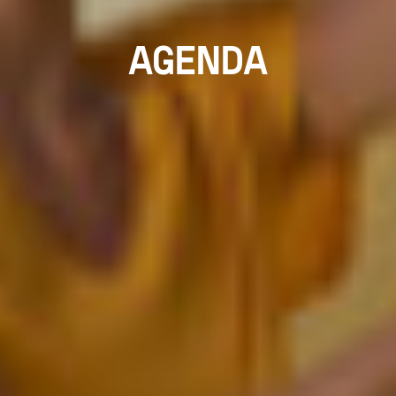
AGENDA