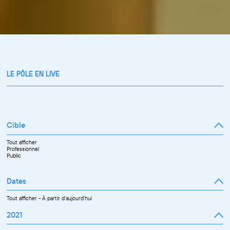
LE PÔLE EN LIVE
Cible
Tout afficher
Professionnel
Public
Dates
Tout afficher
-
À partir d'aujourd'hui
2021