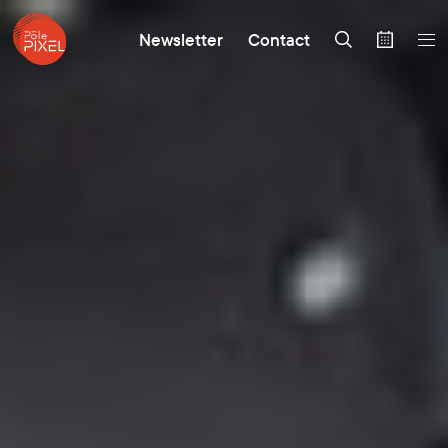
Newsletter
Contact