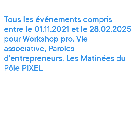
Tous les événements compris
entre le 01.11.2021 et le 28.02.2025
pour Workshop pro, Vie
associative, Paroles
d'entrepreneurs, Les Matinées du
Pôle PIXEL