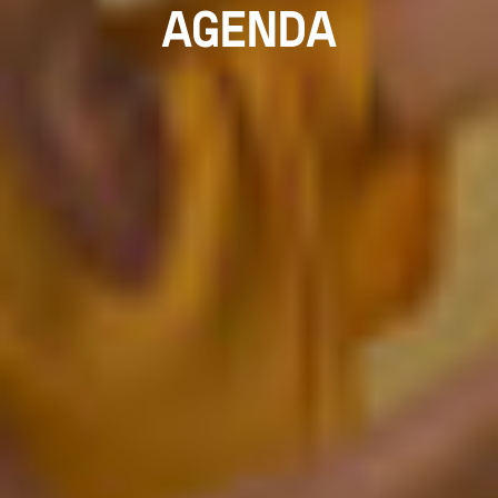
AGENDA