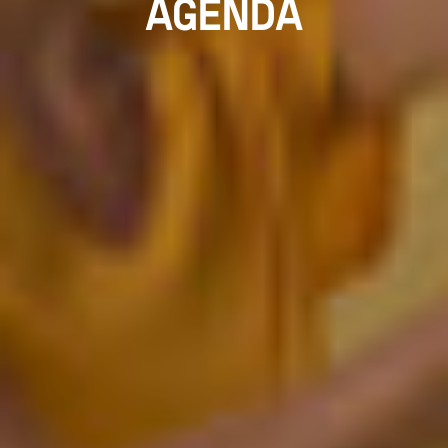
AGENDA