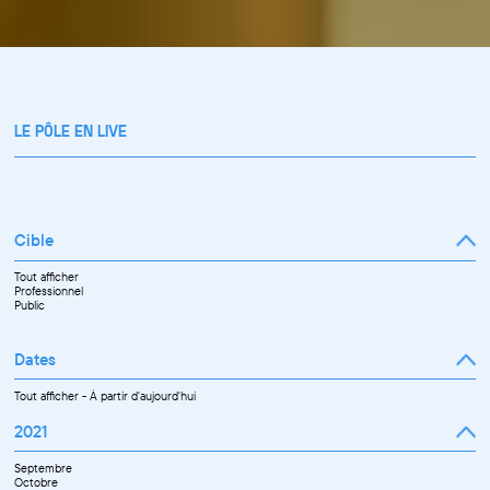
LE PÔLE EN LIVE
Cible
Tout afficher
Professionnel
Public
Dates
Tout afficher
-
À partir d'aujourd'hui
2021
Septembre
Octobre