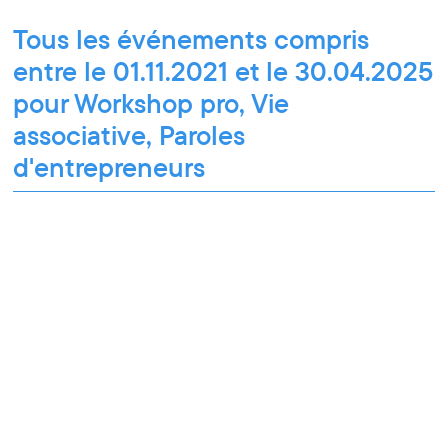
Tous les événements compris
entre le 01.11.2021 et le 30.04.2025
pour Workshop pro, Vie
associative, Paroles
d'entrepreneurs