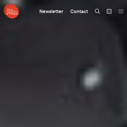
Newsletter
Contact