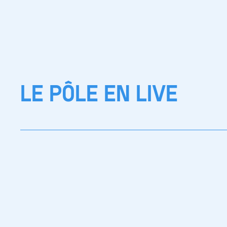
LE PÔLE EN LIVE