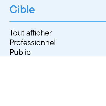
Cible
Tout afficher
Professionnel
Public
Dates