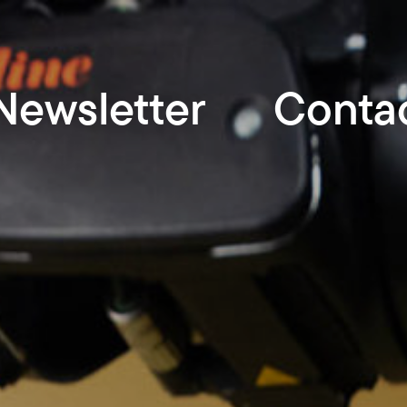
Newsletter
Conta