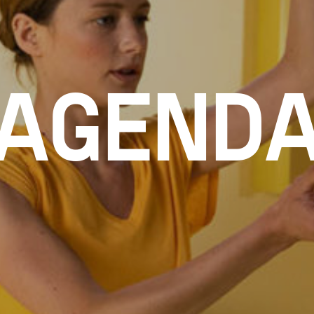
AGEND