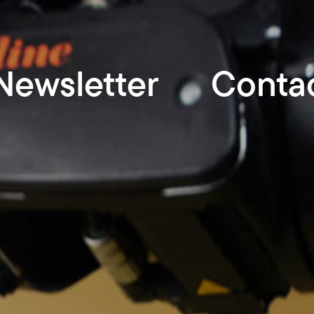
Newsletter
Conta