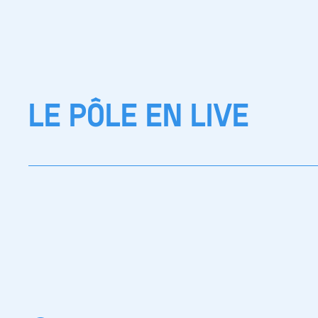
LE PÔLE EN LIVE