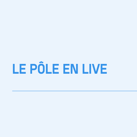
LE PÔLE EN LIVE