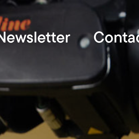
Newsletter
Conta