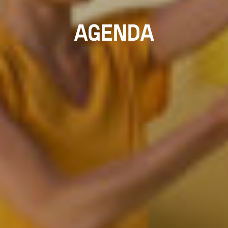
AGENDA