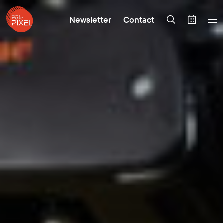
Newsletter
Contact