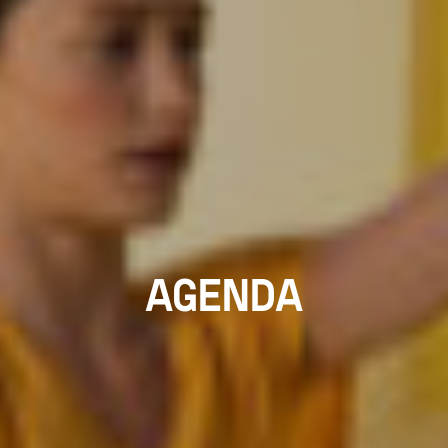
AGENDA