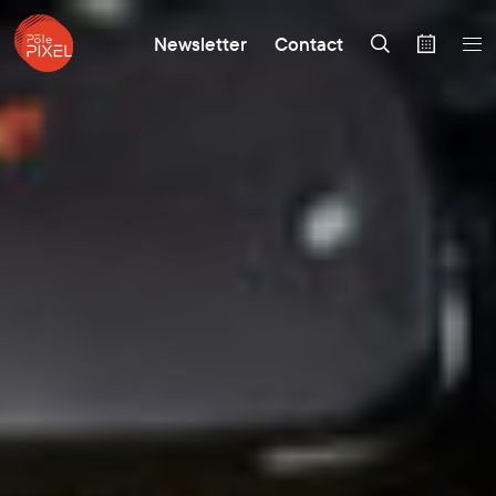
Newsletter
Contact