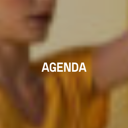
AGENDA