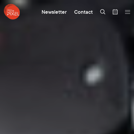
Newsletter
Contact