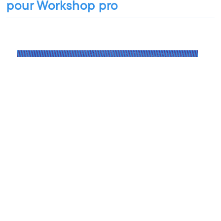
pour Workshop pro
Workshop pro
18.11.2021