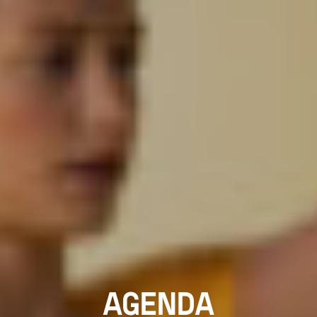
AGENDA