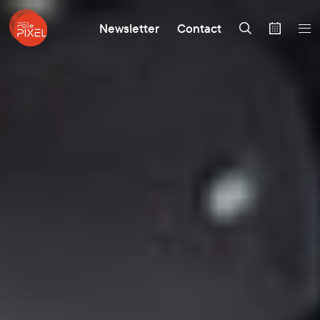
Newsletter
Contact