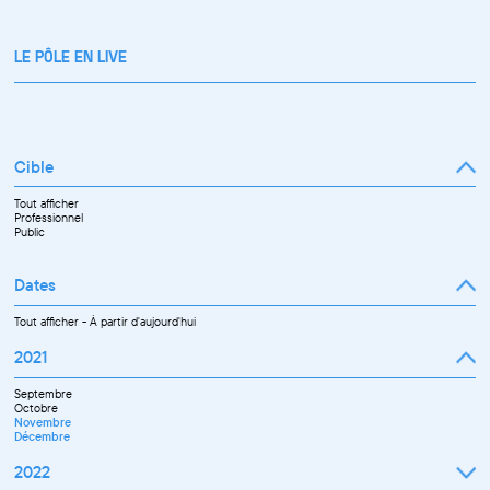
LE PÔLE EN LIVE
Cible
Tout afficher
Professionnel
Public
Dates
Tout afficher
-
À partir d'aujourd'hui
2021
Septembre
Octobre
Novembre
Décembre
2022