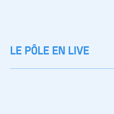
LE PÔLE EN LIVE