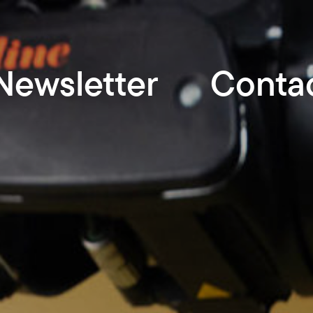
Newsletter
Conta