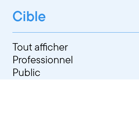
Cible
Tout afficher
Professionnel
Public
Dates