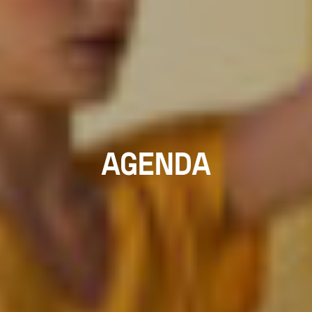
AGENDA