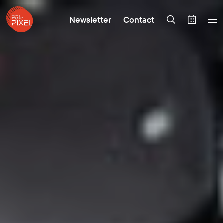
Newsletter
Contact