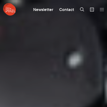
Newsletter
Contact