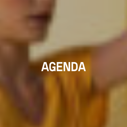
AGENDA