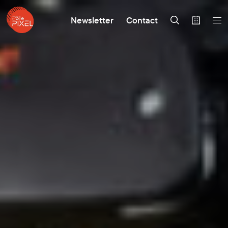
Newsletter
Contact