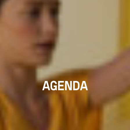
AGENDA