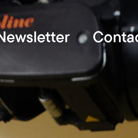
Newsletter
Conta