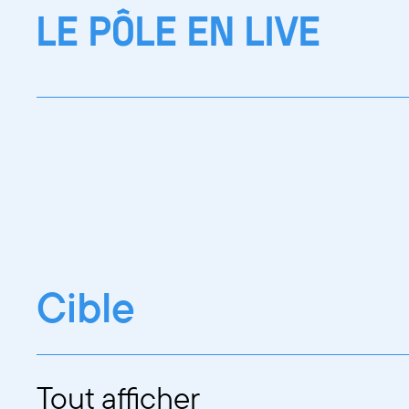
LE PÔLE EN LIVE
Cible
Tout afficher