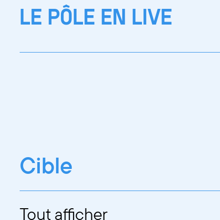
LE PÔLE EN LIVE
Cible
Tout afficher