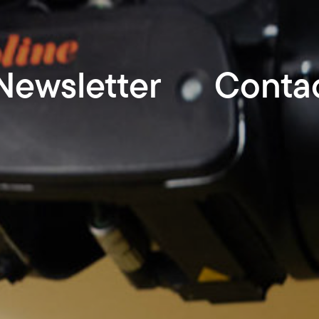
Newsletter
Conta