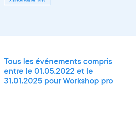
X Effacer tous les filtres
Tous les événements compris
entre le 01.05.2022 et le
31.01.2025 pour Workshop pro