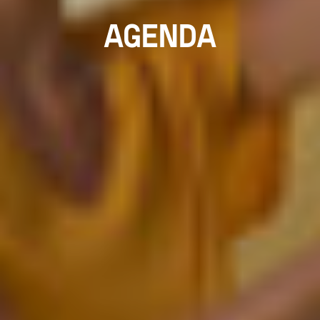
AGENDA