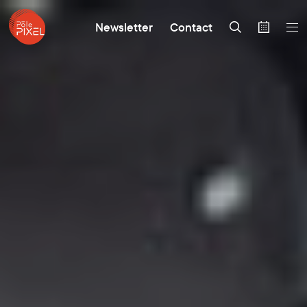
Newsletter
Contact