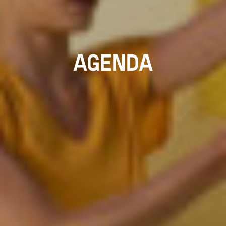
AGENDA