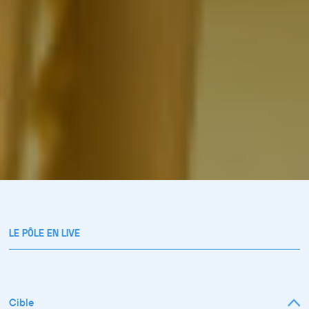
LE PÔLE EN LIVE
Cible