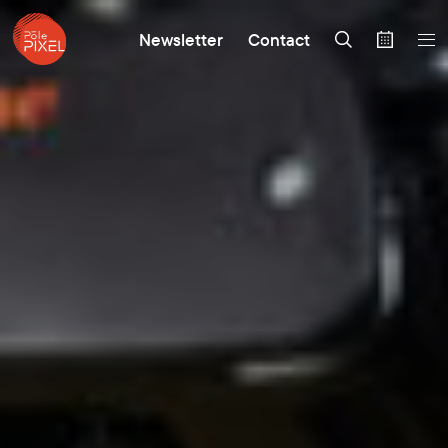
Newsletter
Contact