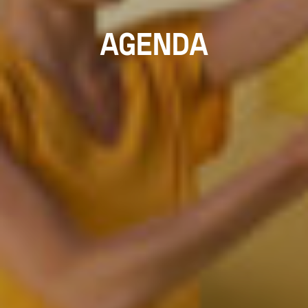
AGENDA