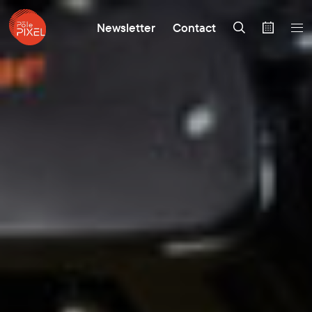
Newsletter
Contact