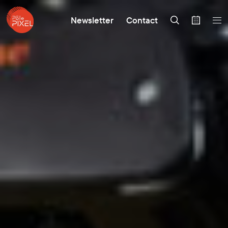
Newsletter
Contact