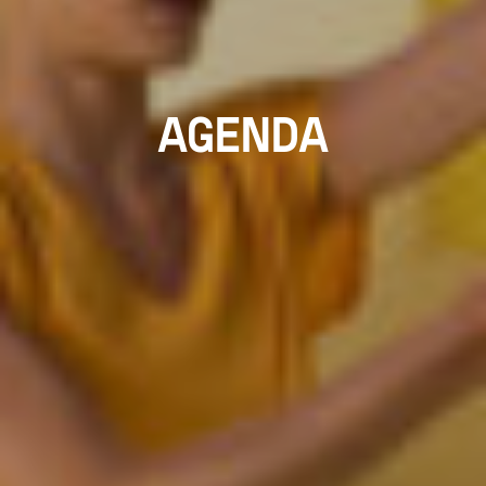
AGENDA