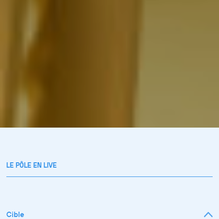
LE PÔLE EN LIVE
Cible