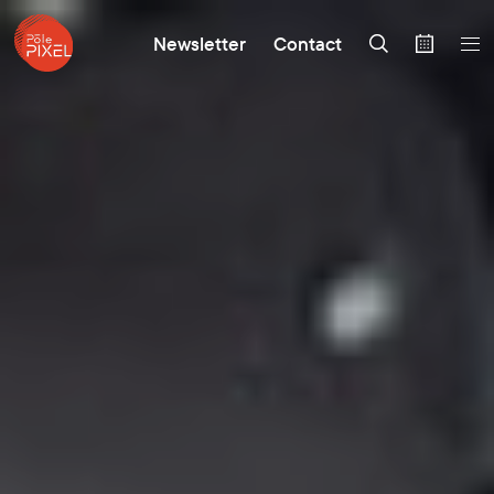
Newsletter
Contact