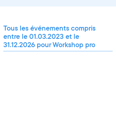
Tous les événements compris
entre le 01.03.2023 et le
31.12.2026 pour Workshop pro