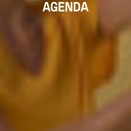
AGENDA