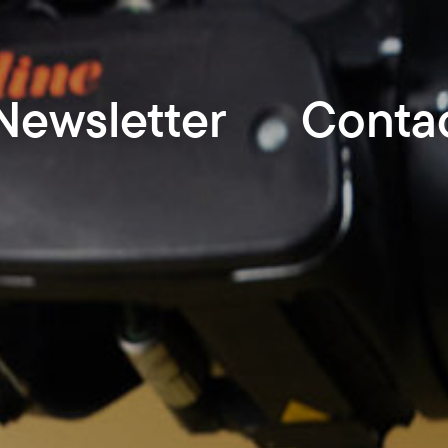
Newsletter
Conta