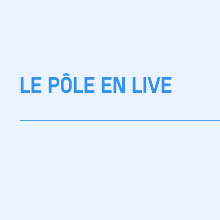
LE PÔLE EN LIVE