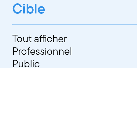
Cible
Tout afficher
Professionnel
Public
Dates