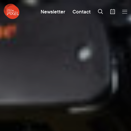
Newsletter
Contact