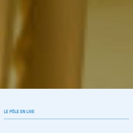
LE PÔLE EN LIVE