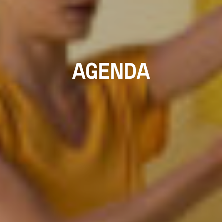
AGENDA