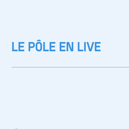
LE PÔLE EN LIVE