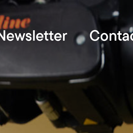
Newsletter
Conta